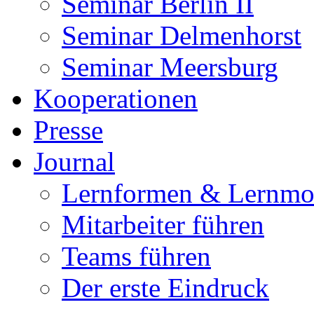
Seminar Berlin II
Seminar Delmenhorst
Seminar Meersburg
Kooperationen
Presse
Journal
Lernformen & Lernmo
Mitarbeiter führen
Teams führen
Der erste Eindruck