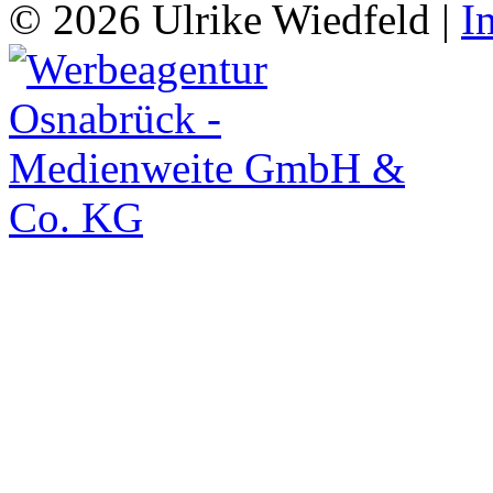
© 2026 Ulrike Wiedfeld |
I