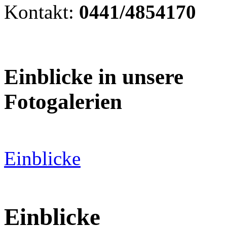
Kontakt:
0441/4854170
Einblicke in unsere
Fotogalerien
Einblicke
Einblicke