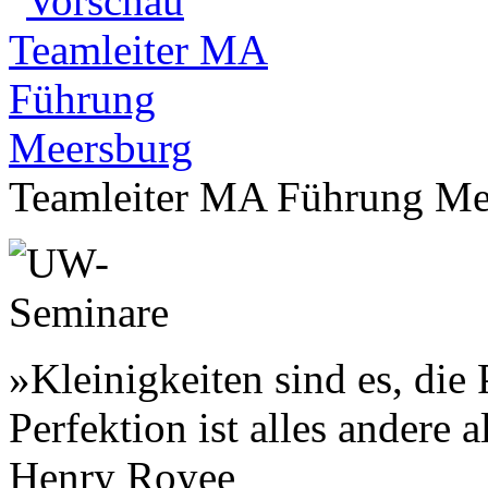
Teamleiter MA Führung Me
»Kleinigkeiten sind es, die
Perfektion ist alles andere a
Henry Royee