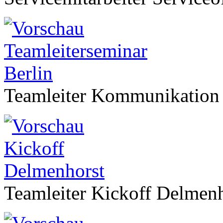
Teamleiter Kommunikation 
Teamleiter Kickoff Delmen