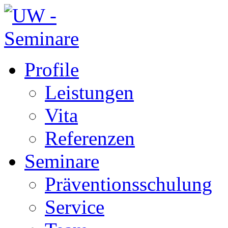
Profile
Leistungen
Vita
Referenzen
Seminare
Präventionsschulung
Service