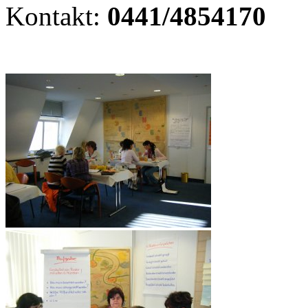
Kontakt:
0441/4854170