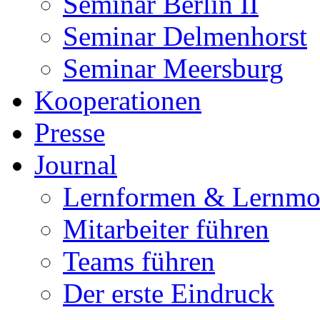
Seminar Berlin II
Seminar Delmenhorst
Seminar Meersburg
Kooperationen
Presse
Journal
Lernformen & Lernmo
Mitarbeiter führen
Teams führen
Der erste Eindruck