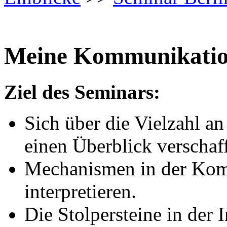
Meine Kommunikation
Ziel des Seminars:
Sich über die Vielzahl 
einen Überblick verschaf
Mechanismen in der Ko
interpretieren.
Die Stolpersteine in der