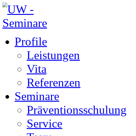
Profile
Leistungen
Vita
Referenzen
Seminare
Präventionsschulung
Service