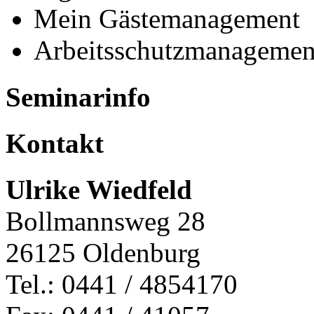
Mein Gästemanagement
Arbeitsschutzmanagemen
Seminarinfo
Kontakt
Ulrike Wiedfeld
Bollmannsweg 28
26125 Oldenburg
Tel.: 0441 / 4854170