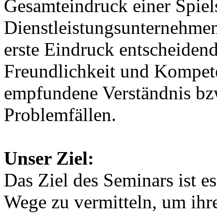
Gesamteindruck einer Spiels
Dienstleistungsunternehmens
erste Eindruck entscheidend
Freundlichkeit und Kompete
empfundene Verständnis b
Problemfällen.
Unser Ziel:
Das Ziel des Seminars ist 
Wege zu vermitteln, um ihr