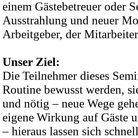
einem Gästebetreuer oder Se
Ausstrahlung und neuer Mot
Arbeitgeber, der Mitarbeiter
Unser Ziel:
Die Teilnehmer dieses Semin
Routine bewusst werden, si
und nötig – neue Wege gehen
eigene Wirkung auf Gäste 
– hieraus lassen sich schnel