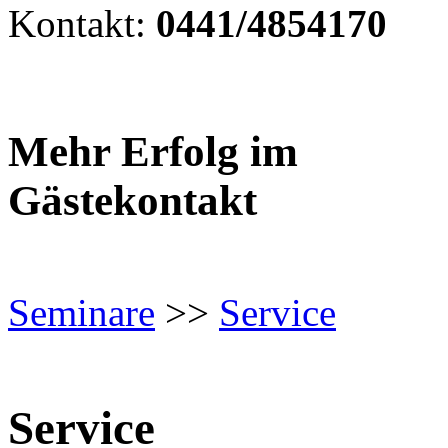
Kontakt:
0441/4854170
Mehr Erfolg im
Gästekontakt
Seminare
>>
Service
Service