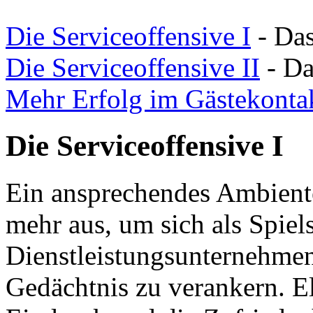
Die Serviceoffensive I
- Das
Die Serviceoffensive II
- Da
Mehr Erfolg im Gästekonta
Die Serviceoffensive I
Ein ansprechendes Ambiente 
mehr aus, um sich als Spiels
Dienstleistungsunternehmen
Gedächtnis zu verankern. E