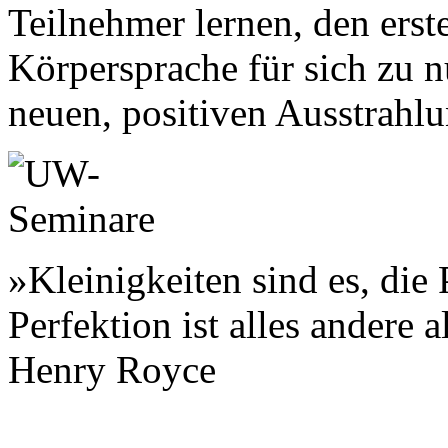
Teilnehmer lernen, den erst
Körpersprache für sich zu 
neuen, positiven Ausstrahl
»Kleinigkeiten sind es, die
Perfektion ist alles andere a
Henry Royce