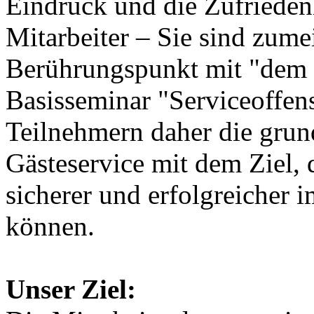
Eindruck und die Zufriedenh
Mitarbeiter – Sie sind zumei
Berührungspunkt mit "dem
Basisseminar "Serviceoffens
Teilnehmern daher die grun
Gästeservice mit dem Ziel, 
sicherer und erfolgreicher 
können.
Unser Ziel: