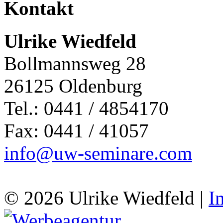
Kontakt
Ulrike Wiedfeld
Bollmannsweg 28
26125 Oldenburg
Tel.: 0441 / 4854170
Fax: 0441 / 41057
info@uw-seminare.com
© 2026 Ulrike Wiedfeld |
I