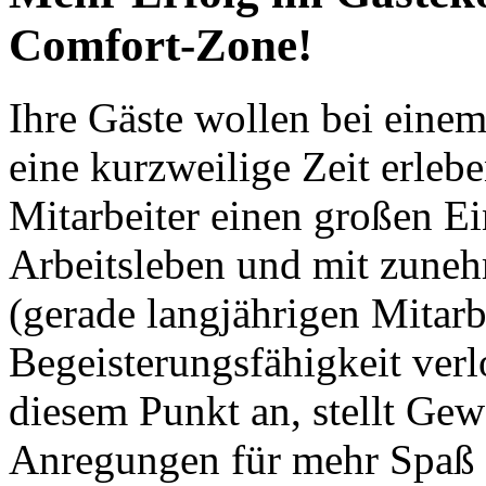
Comfort-Zone!
Ihre Gäste wollen bei eine
eine kurzweilige Zeit erleb
Mitarbeiter einen großen Ei
Arbeitsleben und mit zuneh
(gerade langjährigen Mitarb
Begeisterungsfähigkeit verl
diesem Punkt an, stellt Gew
Anregungen für mehr Spaß 