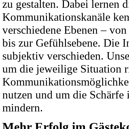
zu gestalten. Dabei lernen 
Kommunikationskanäle ken
verschiedene Ebenen – von 
bis zur Gefühlsebene. Die I
subjektiv verschieden. Unse
um die jeweilige Situation 
Kommunikationsmöglichkeit
nutzen und um die Schärfe i
mindern.
Mehr Erfolg im Gästeko