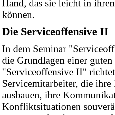
Hand, das sie leicht in ihr
können.
Die Serviceoffensive II
In dem Seminar "Serviceoff
die Grundlagen einer guten
"Serviceoffensive II" richte
Servicemitarbeiter, die ihre
ausbauen, ihre Kommunikat
Konfliktsituationen souverä