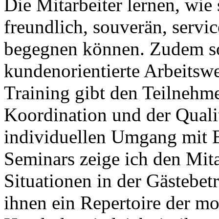
Die Mitarbeiter lernen, wie 
freundlich, souverän, servi
begegnen können. Zudem sol
kundenorientierte Arbeitswe
Training gibt den Teilnehme
Koordination und der Quali
individuellen Umgang mit 
Seminars zeige ich den Mita
Situationen in der Gästebe
ihnen ein Repertoire der m