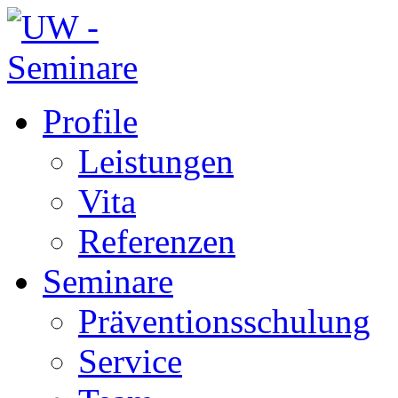
Profile
Leistungen
Vita
Referenzen
Seminare
Präventionsschulung
Service