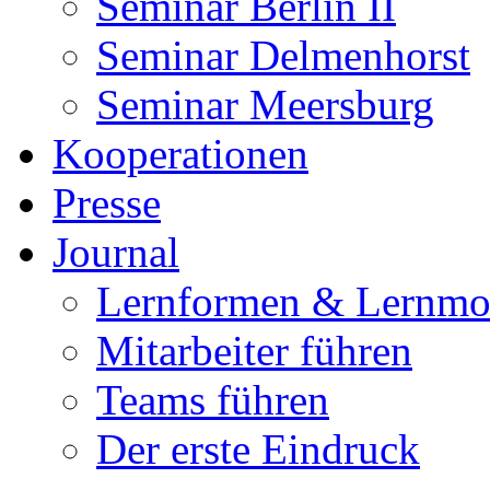
Seminar Berlin II
Seminar Delmenhorst
Seminar Meersburg
Kooperationen
Presse
Journal
Lernformen & Lernmo
Mitarbeiter führen
Teams führen
Der erste Eindruck